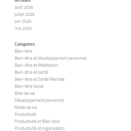
Archives
août 2026
juillet 2026
juin 2026
mai 2026
Categories
Bien-être
Bien-être et développement personnel
Bien-être et Méditation
Bien-être et santé
Bien-être et Santé Mentale
Bien-être Social
Bilan de vie
Développement personnel
Mode de vie
Productivité
Productivité et Bien-être
Productivité et organisation