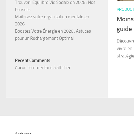
Trouver l’Équilibre Vie Sociale en 2026 : Nos
PRODUCTI
Conseils
Maîtrisez votre organisation mentale en
Moins 
2026
guide
Boostez Votre Énergie en 2026 : Astuces
pour un Rechargement Optimal
Découvre
vivre en
stratégie
Recent Comments
Aucun commentaire à afficher.