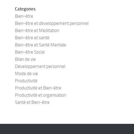
Categories
Bien-être
Bien-être et développement personnel
Bien-être et Méditation
Bien-être et santé
Bien-être et Santé Mentale
Bien-être Social
Bilan de vie
Développement personnel
Mode de vie
Productivité
Productivité et Bien-être
Productivité et organisation
Santé et Bien-être