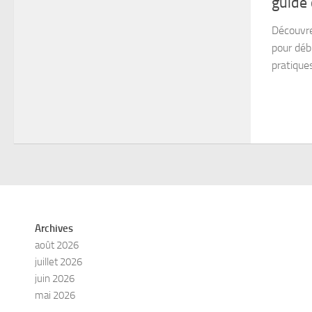
guide
Découvre
pour déb
pratique
Archives
août 2026
juillet 2026
juin 2026
mai 2026