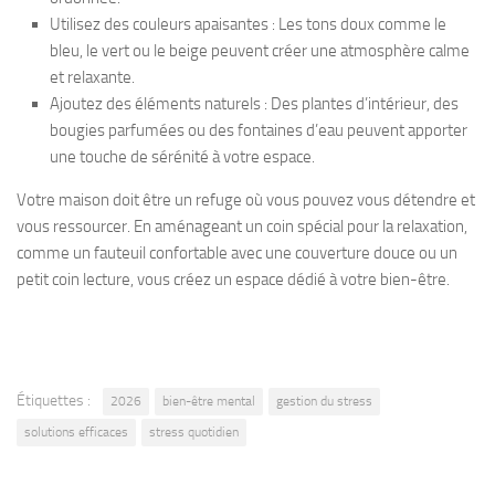
Utilisez des couleurs apaisantes : Les tons doux comme le
bleu, le vert ou le beige peuvent créer une atmosphère calme
et relaxante.
Ajoutez des éléments naturels : Des plantes d’intérieur, des
bougies parfumées ou des fontaines d’eau peuvent apporter
une touche de sérénité à votre espace.
Votre maison doit être un refuge où vous pouvez vous détendre et
vous ressourcer. En aménageant un coin spécial pour la relaxation,
comme un fauteuil confortable avec une couverture douce ou un
petit coin lecture, vous créez un espace dédié à votre bien-être.
Étiquettes :
2026
bien-être mental
gestion du stress
solutions efficaces
stress quotidien