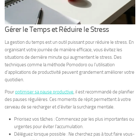
Gérer le Temps et Réduire le Stress
La gestion du temps est un outil puissant pour réduire le stress. En
organisant votre journée de manière efficace, vous évitez les
situations de dernière minute qui augmentent le stress. Des
techniques comme la méthode Pomodoro ou l’utilisation
d’applications de productivité peuvent grandement améliorer votre
quotidien.
Pour
optimiser sa pause productive
, il est recommandé de planifier
des pauses régulières. Ces moments de répit permettent à votre
cerveau de se recharger et d’éviter la surcharge mentale.
Priorisez vos tâches : Commencez par les plus importantes ou
urgentes pour éviter l’accumulation.
Déléguez lorsque possible : Ne cherchez pas à tout faire vous-