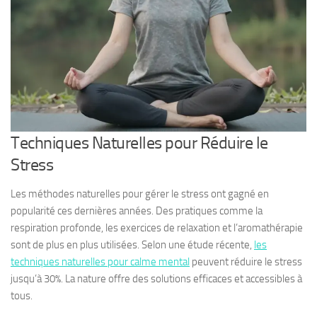
Techniques Naturelles pour Réduire le
Stress
Les méthodes naturelles pour gérer le stress ont gagné en
popularité ces dernières années. Des pratiques comme la
respiration profonde, les exercices de relaxation et l’aromathérapie
sont de plus en plus utilisées. Selon une étude récente,
les
techniques naturelles pour calme mental
peuvent réduire le stress
jusqu’à 30%. La nature offre des solutions efficaces et accessibles à
tous.