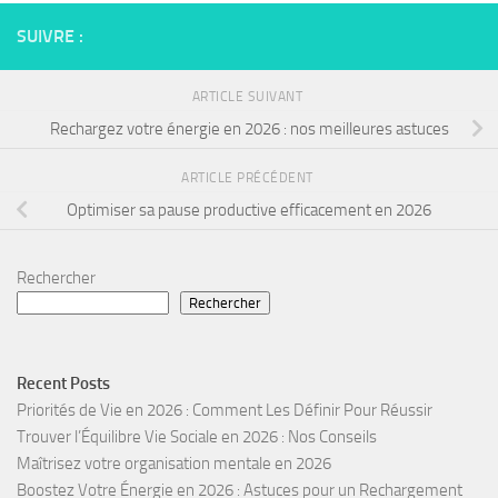
SUIVRE :
ARTICLE SUIVANT
Rechargez votre énergie en 2026 : nos meilleures astuces
ARTICLE PRÉCÉDENT
Optimiser sa pause productive efficacement en 2026
Rechercher
Rechercher
Recent Posts
Priorités de Vie en 2026 : Comment Les Définir Pour Réussir
Trouver l’Équilibre Vie Sociale en 2026 : Nos Conseils
Maîtrisez votre organisation mentale en 2026
Boostez Votre Énergie en 2026 : Astuces pour un Rechargement