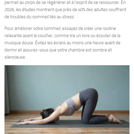
permet au corps de se régénérer et à l’esprit de se ressourcer. En
2026, les études montrent que près de 40% des adultes souffrent
de troubles du sommeil liés au stress.
Pour améliorer votre sommeil, essayez de créer une routine
relaxante avant le coucher, comme lire un livre ou écouter de la
musique douce. Évitez les écrans au moins une heure avant de
dormir et assurez-vous que votre chambre est sombre et
silencieuse.