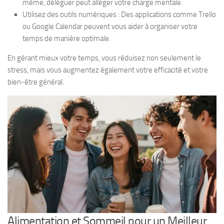
même, déléguer peut alléger votre charge mentale.
Utilisez des outils numériques : Des applications comme Trello
ou Google Calendar peuvent vous aider à organiser votre
temps de manière optimale.
En gérant mieux votre temps, vous réduisez non seulement le
stress, mais vous augmentez également votre efficacité et votre
bien-être général.
Alimentation et Sommeil pour un Meilleur