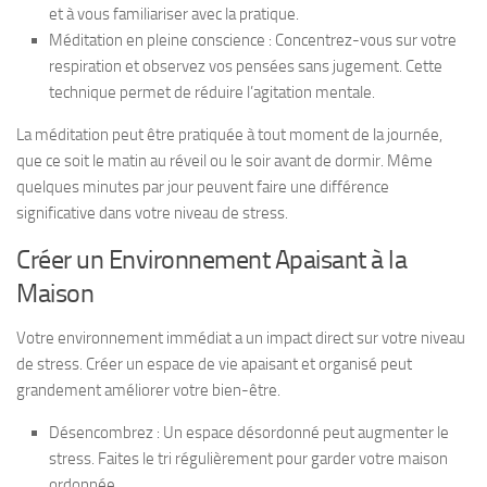
et à vous familiariser avec la pratique.
Méditation en pleine conscience : Concentrez-vous sur votre
respiration et observez vos pensées sans jugement. Cette
technique permet de réduire l’agitation mentale.
La méditation peut être pratiquée à tout moment de la journée,
que ce soit le matin au réveil ou le soir avant de dormir. Même
quelques minutes par jour peuvent faire une différence
significative dans votre niveau de stress.
Créer un Environnement Apaisant à la
Maison
Votre environnement immédiat a un impact direct sur votre niveau
de stress. Créer un espace de vie apaisant et organisé peut
grandement améliorer votre bien-être.
Désencombrez : Un espace désordonné peut augmenter le
stress. Faites le tri régulièrement pour garder votre maison
ordonnée.