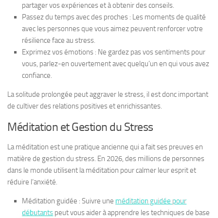
partager vos expériences et à obtenir des conseils.
Passez du temps avec des proches : Les moments de qualité
avec les personnes que vous aimez peuvent renforcer votre
résilience face au stress.
Exprimez vos émotions : Ne gardez pas vos sentiments pour
vous, parlez-en ouvertement avec quelqu’un en qui vous avez
confiance.
La solitude prolongée peut aggraver le stress, il est donc important
de cultiver des relations positives et enrichissantes.
Méditation et Gestion du Stress
La méditation est une pratique ancienne qui a fait ses preuves en
matière de gestion du stress. En 2026, des millions de personnes
dans le monde utilisent la méditation pour calmer leur esprit et
réduire l’anxiété.
Méditation guidée : Suivre une
méditation guidée pour
débutants
peut vous aider à apprendre les techniques de base