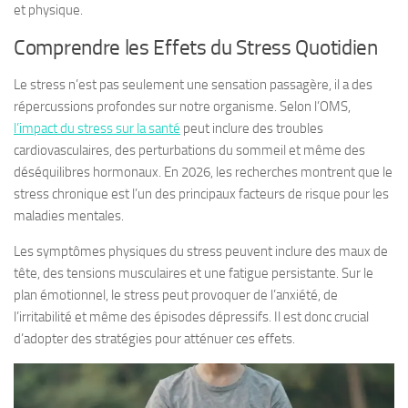
et physique.
Comprendre les Effets du Stress Quotidien
Le stress n’est pas seulement une sensation passagère, il a des
répercussions profondes sur notre organisme. Selon l’OMS,
l’impact du stress sur la santé
peut inclure des troubles
cardiovasculaires, des perturbations du sommeil et même des
déséquilibres hormonaux. En 2026, les recherches montrent que le
stress chronique est l’un des principaux facteurs de risque pour les
maladies mentales.
Les symptômes physiques du stress peuvent inclure des maux de
tête, des tensions musculaires et une fatigue persistante. Sur le
plan émotionnel, le stress peut provoquer de l’anxiété, de
l’irritabilité et même des épisodes dépressifs. Il est donc crucial
d’adopter des stratégies pour atténuer ces effets.