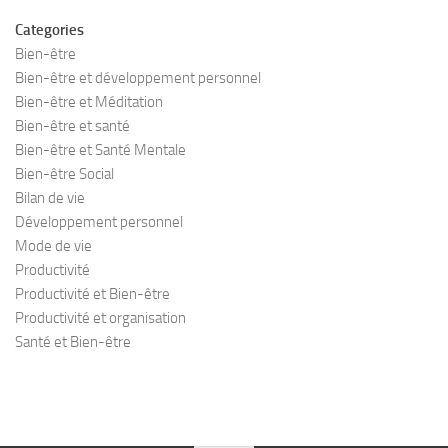
Categories
Bien-être
Bien-être et développement personnel
Bien-être et Méditation
Bien-être et santé
Bien-être et Santé Mentale
Bien-être Social
Bilan de vie
Développement personnel
Mode de vie
Productivité
Productivité et Bien-être
Productivité et organisation
Santé et Bien-être