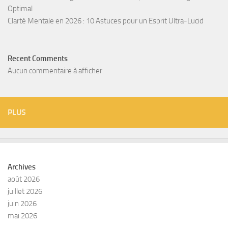
Optimal
Clarté Mentale en 2026 : 10 Astuces pour un Esprit Ultra-Lucid
Recent Comments
Aucun commentaire à afficher.
PLUS
Archives
août 2026
juillet 2026
juin 2026
mai 2026