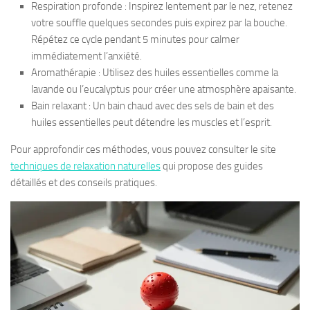
Respiration profonde : Inspirez lentement par le nez, retenez
votre souffle quelques secondes puis expirez par la bouche.
Répétez ce cycle pendant 5 minutes pour calmer
immédiatement l’anxiété.
Aromathérapie : Utilisez des huiles essentielles comme la
lavande ou l’eucalyptus pour créer une atmosphère apaisante.
Bain relaxant : Un bain chaud avec des sels de bain et des
huiles essentielles peut détendre les muscles et l’esprit.
Pour approfondir ces méthodes, vous pouvez consulter le site
techniques de relaxation naturelles
qui propose des guides
détaillés et des conseils pratiques.