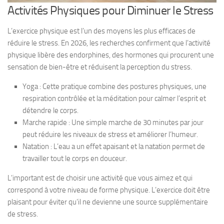
Activités Physiques pour Diminuer le Stress
L’exercice physique est l’un des moyens les plus efficaces de
réduire le stress. En 2026, les recherches confirment que l’activité
physique libère des endorphines, des hormones qui procurent une
sensation de bien-être et réduisent la perception du stress.
Yoga : Cette pratique combine des postures physiques, une
respiration contrôlée et la méditation pour calmer l’esprit et
détendre le corps.
Marche rapide : Une simple marche de 30 minutes par jour
peut réduire les niveaux de stress et améliorer l’humeur.
Natation : L’eau a un effet apaisant et la natation permet de
travailler tout le corps en douceur.
L’important est de choisir une activité que vous aimez et qui
correspond à votre niveau de forme physique. L’exercice doit être
plaisant pour éviter qu’il ne devienne une source supplémentaire
de stress.