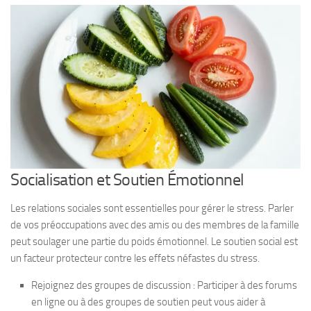
Socialisation et Soutien Émotionnel
Les relations sociales sont essentielles pour gérer le stress. Parler
de vos préoccupations avec des amis ou des membres de la famille
peut soulager une partie du poids émotionnel. Le soutien social est
un facteur protecteur contre les effets néfastes du stress.
Rejoignez des groupes de discussion : Participer à des forums
en ligne ou à des groupes de soutien peut vous aider à