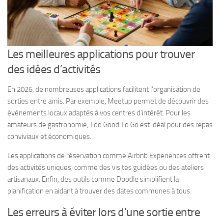
Les meilleures applications pour trouver
des idées d’activités
En 2026, de nombreuses applications facilitent l’organisation de
sorties entre amis. Par exemple, Meetup permet de découvrir des
événements locaux adaptés à vos centres d’intérêt. Pour les
amateurs de gastronomie, Too Good To Go est idéal pour des repas
conviviaux et économiques.
Les applications de réservation comme Airbnb Experiences offrent
des activités uniques, comme des visites guidées ou des ateliers
artisanaux. Enfin, des outils comme Doodle simplifient la
planification en aidant à trouver des dates communes à tous.
Les erreurs à éviter lors d’une sortie entre