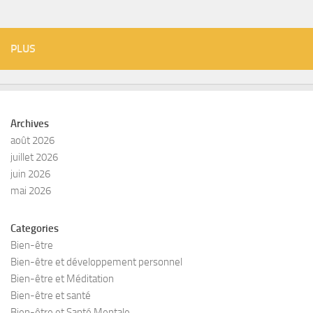
PLUS
Archives
août 2026
juillet 2026
juin 2026
mai 2026
Categories
Bien-être
Bien-être et développement personnel
Bien-être et Méditation
Bien-être et santé
Bien-être et Santé Mentale