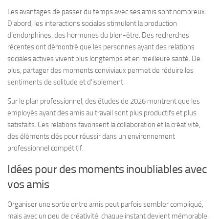
Les avantages de passer du temps avec ses amis sont nombreux.
D’abord, les interactions sociales stimulent la production
d’endorphines, des hormones du bien-être. Des recherches
récentes ont démontré que les personnes ayant des relations
sociales actives vivent plus longtemps et en meilleure santé. De
plus, partager des moments conviviaux permet de réduire les
sentiments de solitude et d’isolement.
Sur le plan professionnel, des études de 2026 montrent que les
employés ayant des amis au travail sont plus productifs et plus
satisfaits. Ces relations favorisent la collaboration et la créativité,
des éléments clés pour réussir dans un environnement
professionnel compétitif.
Idées pour des moments inoubliables avec
vos amis
Organiser une sortie entre amis peut parfois sembler compliqué,
mais avec un peu de créativité, chaque instant devient mémorable.