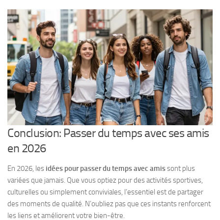
Conclusion: Passer du temps avec ses amis
en 2026
En 2026, les
idées pour passer du temps avec amis
sont plus
variées que jamais. Que vous optiez pour des activités sportives,
culturelles ou simplement conviviales, l’essentiel est de partager
des moments de qualité. N’oubliez pas que ces instants renforcent
les liens et améliorent votre bien-être.