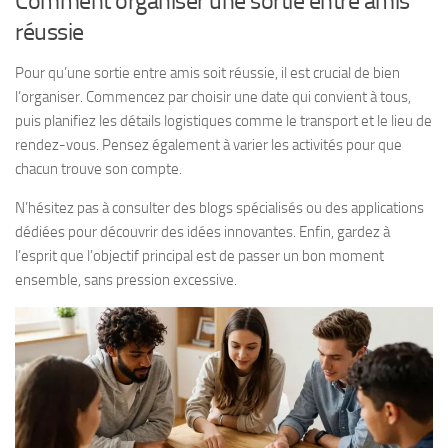
Comment organiser une sortie entre amis
réussie
Pour qu’une sortie entre amis soit réussie, il est crucial de bien
l’organiser. Commencez par choisir une date qui convient à tous,
puis planifiez les détails logistiques comme le transport et le lieu de
rendez-vous. Pensez également à varier les activités pour que
chacun trouve son compte.
N’hésitez pas à consulter des blogs spécialisés ou des applications
dédiées pour découvrir des idées innovantes. Enfin, gardez à
l’esprit que l’objectif principal est de passer un bon moment
ensemble, sans pression excessive.