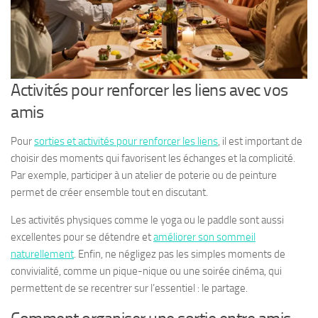
Activités pour renforcer les liens avec vos
amis
Pour
sorties et activités pour renforcer les liens
, il est important de
choisir des moments qui favorisent les échanges et la complicité.
Par exemple, participer à un atelier de poterie ou de peinture
permet de créer ensemble tout en discutant.
Les activités physiques comme le yoga ou le paddle sont aussi
excellentes pour se détendre et
améliorer son sommeil
naturellement
. Enfin, ne négligez pas les simples moments de
convivialité, comme un pique-nique ou une soirée cinéma, qui
permettent de se recentrer sur l’essentiel : le partage.