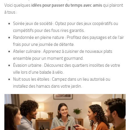
Voici quelques
idées pour passer du temps avec amis
qui plairont
à tous :
Soirée jeux de société : Optez pour des jeux coopératifs ou
compétitifs pour des fous rires garantis.
Randonnée en pleine nature : Profitez des paysages et de l’air
frais pour une journée de détente.
Atelier culinaire : Apprenez à cuisiner de nouveaux plats
ensemble pour un moment gourmand.
Évasion urbaine : Découvrez des quartiers insolites de votre
ville lors d’une balade à vélo.
Nuit sous les étoiles : Campez dans un lieu autorisé ou
installez des hamacs dans votre jardin.