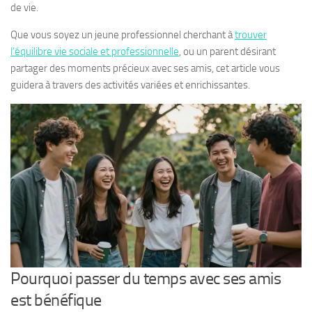
de vie.
Que vous soyez un jeune professionnel cherchant à
trouver
l’équilibre vie sociale et professionnelle
, ou un parent désirant
partager des moments précieux avec ses amis, cet article vous
guidera à travers des activités variées et enrichissantes.
Pourquoi passer du temps avec ses amis
est bénéfique