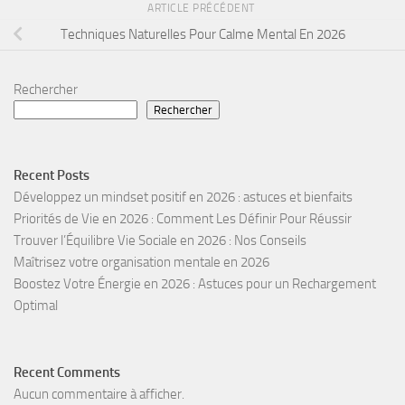
ARTICLE PRÉCÉDENT
Techniques Naturelles Pour Calme Mental En 2026
Rechercher
Rechercher
Recent Posts
Développez un mindset positif en 2026 : astuces et bienfaits
Priorités de Vie en 2026 : Comment Les Définir Pour Réussir
Trouver l’Équilibre Vie Sociale en 2026 : Nos Conseils
Maîtrisez votre organisation mentale en 2026
Boostez Votre Énergie en 2026 : Astuces pour un Rechargement
Optimal
Recent Comments
Aucun commentaire à afficher.