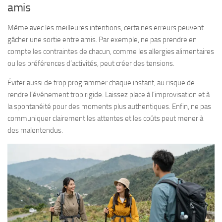
amis
Même avec les meilleures intentions, certaines erreurs peuvent
gâcher une sortie entre amis. Par exemple, ne pas prendre en
compte les contraintes de chacun, comme les allergies alimentaires
ou les préférences d’activités, peut créer des tensions.
Éviter aussi de trop programmer chaque instant, au risque de
rendre l’événement trop rigide. Laissez place à l’improvisation et à
la spontanéité pour des moments plus authentiques. Enfin, ne pas
communiquer clairement les attentes et les coûts peut mener à
des malentendus.