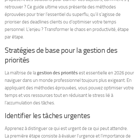
retrouver ? Ce guide ultime vous présente des méthodes
éprouvées pour trier l’essentiel du superflu, qu’il s’agisse de
prioriser des deadlines clients ou d’optimiser votre temps
personnel. L’enjeu ? Transformer le chaos en productivité, étape
par étape.
Stratégies de base pour la gestion des
priorités
La maîtrise de la
gestion des priorités
est essentielle en 2026 pour
naviguer dans un monde professionnel toujours plus exigeant. En
appliquant des méthodes éprouvées, vous pouvez optimiser votre
temps et vos ressources tout en réduisant le stress lié à
l’accumulation des tâches.
Identifier les tâches urgentes
Apprenez à distinguer ce qui est urgent de ce qui peut attendre.
La première étape consiste à évaluer l’urgence et l’importance de