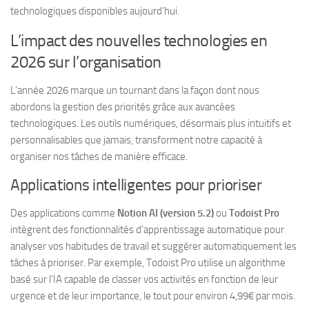
technologiques disponibles aujourd’hui.
L’impact des nouvelles technologies en
2026 sur l’organisation
L’année 2026 marque un tournant dans la façon dont nous
abordons la gestion des priorités grâce aux avancées
technologiques. Les outils numériques, désormais plus intuitifs et
personnalisables que jamais, transforment notre capacité à
organiser nos tâches de manière efficace.
Applications intelligentes pour prioriser
Des applications comme
Notion AI (version 5.2)
ou
Todoist Pro
intègrent des fonctionnalités d’apprentissage automatique pour
analyser vos habitudes de travail et suggérer automatiquement les
tâches à prioriser. Par exemple, Todoist Pro utilise un algorithme
basé sur l’IA capable de classer vos activités en fonction de leur
urgence et de leur importance, le tout pour environ 4,99€ par mois.