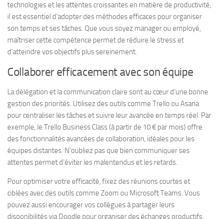
technologies et les attentes croissantes en matière de productivité,
il est essentiel d’adopter des méthodes efficaces pour organiser
son temps et ses tâches. Que vous soyez manager ou employé,
maîtriser cette compétence permet de réduire le stress et
d’atteindre vos objectifs plus sereinement.
Collaborer efficacement avec son équipe
La délégation et la communication claire sont au cœur d’une bonne
gestion des priorités. Utilisez des outils comme Trello ou Asana
pour centraliser les tâches et suivre leur avancée en temps réel. Par
exemple, le Trello Business Class (à partir de 10 € par mois) offre
des fonctionnalités avancées de collaboration, idéales pour les
équipes distantes. N’oubliez pas que bien communiquer ses
attentes permet d’éviter les malentendus et les retards.
Pour optimiser votre efficacité, fixez des réunions courtes et
ciblées avec des outils comme Zoom ou Microsoft Teams. Vous
pouvez aussi encourager vos collègues à partager leurs
disponibilités via Doodle pour organiser des échanges productifs.