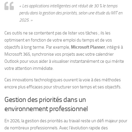
« Les applications intelligentes ont réduit de 30 % le temps
perdu dans la gestion des priorités, selon une étude du MIT en
2025. »
Ces outils ne se contentent pas de lister vos tâches ; ils les
optimisent en fonction de votre emploi du temps et de vos
objectifs à long terme. Par exemple,
Microsoft Planner
, intégré à
Microsoft 365, synchronise vos projets avec votre calendrier
Outlook pour vous aider à visualiser instantanément ce qui mérite
votre attention immédiate.
Ces innovations technologiques ouvrent la voie à des méthodes
encore plus efficaces pour structurer son temps et ses objectifs.
Gestion des priorités dans un
environnement professionnel
En 2026, la gestion des priorités au travail reste un défi majeur pour
de nombreux professionnels. Avec l’évolution rapide des