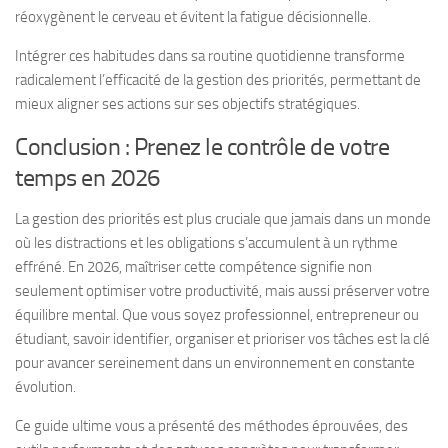
réoxygènent le cerveau et évitent la fatigue décisionnelle.
Intégrer ces habitudes dans sa routine quotidienne transforme
radicalement l’efficacité de la gestion des priorités, permettant de
mieux aligner ses actions sur ses objectifs stratégiques.
Conclusion : Prenez le contrôle de votre
temps en 2026
La gestion des priorités est plus cruciale que jamais dans un monde
où les distractions et les obligations s’accumulent à un rythme
effréné. En 2026, maîtriser cette compétence signifie non
seulement optimiser votre productivité, mais aussi préserver votre
équilibre mental. Que vous soyez professionnel, entrepreneur ou
étudiant, savoir identifier, organiser et prioriser vos tâches est la clé
pour avancer sereinement dans un environnement en constante
évolution.
Ce guide ultime vous a présenté des méthodes éprouvées, des