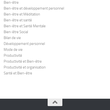
Bien-être
Bien-être et développement personnel
Bien-être et Méditation
Bien-être et santé
Bien-être et Santé Mentale
Bien-être Social
Bilan de vie
Développement personnel
Mode de vie
Productivité
Productivité et Bien-être
Productivité et organisation
Santé et Bien-être