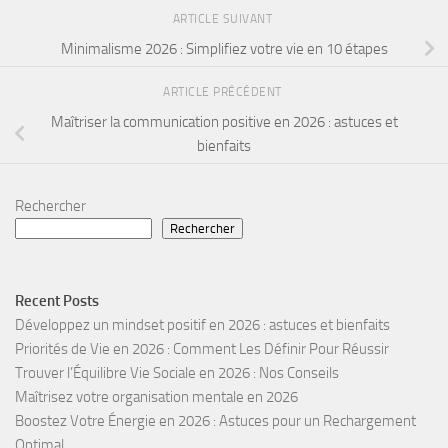
ARTICLE SUIVANT
Minimalisme 2026 : Simplifiez votre vie en 10 étapes
ARTICLE PRÉCÉDENT
Maîtriser la communication positive en 2026 : astuces et
bienfaits
Rechercher
Rechercher
Recent Posts
Développez un mindset positif en 2026 : astuces et bienfaits
Priorités de Vie en 2026 : Comment Les Définir Pour Réussir
Trouver l’Équilibre Vie Sociale en 2026 : Nos Conseils
Maîtrisez votre organisation mentale en 2026
Boostez Votre Énergie en 2026 : Astuces pour un Rechargement
Optimal