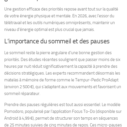
Une gestion efficace des priorités repose avant tout sur la qualité
de votre énergie physique et mentale. En 2026, avec l’essor du
télétravail et les outils numériques omniprésents, maintenir un
niveau d’énergie optimal est plus crucial que jamais.
L’importance du sommeil et des pauses
Le sommeil reste la pierre angulaire d’une bonne gestion des
priorités. Des études récentes soulignent que passer moins de six
heures par nuit réduit significativement la capacité à prendre des
décisions stratégiques. Les experts recommandent désormais les
matelas à mémoire de forme comme le Tempur-Pedic ProAdapt
(environ 2 500 €), qui s’adaptent aux mouvements et favorisent un
sommeil réparateur.
Prendre des pauses régulières est tout aussi essentiel. Le modèle
Pomodoro, popularisé par l’application Focus To-Do (disponible sur
Android à 4,99 €), permet de structurer son temps en séquences
de 25 minutes suivies de cinq minutes de repos. Ces micro-pauses