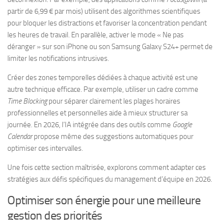
partir de 6,99 € par mois) utilisent des algorithmes scientifiques
pour bloquer les distractions et favoriser la concentration pendant
les heures de travail. En parallèle, activer le mode « Ne pas
déranger » sur son iPhone ou son Samsung Galaxy S24+ permet de
limiter les notifications intrusives.
Créer des zones temporelles dédiées à chaque activité est une
autre technique efficace. Par exemple, utiliser un cadre comme
Time Blocking
pour séparer clairement les plages horaires
professionnelles et personnelles aide à mieux structurer sa
journée. En 2026, l’IA intégrée dans des outils comme
Google
Calendar
propose même des suggestions automatiques pour
optimiser ces intervalles.
Une fois cette section maîtrisée, explorons comment adapter ces
stratégies aux défis spécifiques du management d’équipe en 2026.
Optimiser son énergie pour une meilleure
gestion des priorités