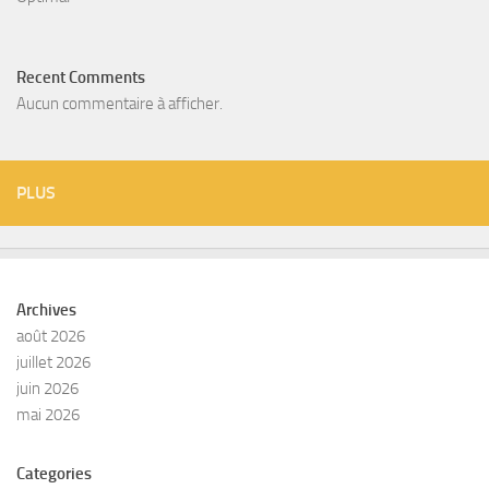
Recent Comments
Aucun commentaire à afficher.
PLUS
Archives
août 2026
juillet 2026
juin 2026
mai 2026
Categories