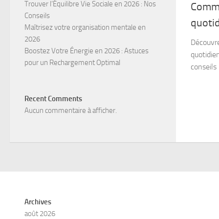
Trouver l’Équilibre Vie Sociale en 2026 : Nos
Comme
Conseils
quoti
Maîtrisez votre organisation mentale en
2026
Découvr
Boostez Votre Énergie en 2026 : Astuces
quotidie
pour un Rechargement Optimal
conseils 
Recent Comments
Aucun commentaire à afficher.
Archives
août 2026