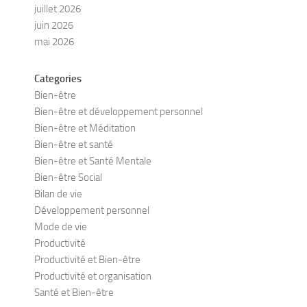
juillet 2026
juin 2026
mai 2026
Categories
Bien-être
Bien-être et développement personnel
Bien-être et Méditation
Bien-être et santé
Bien-être et Santé Mentale
Bien-être Social
Bilan de vie
Développement personnel
Mode de vie
Productivité
Productivité et Bien-être
Productivité et organisation
Santé et Bien-être