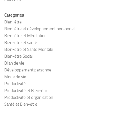
Categories
Bien-être
Bien-être et développement personnel
Bien-être et Méditation
Bien-être et santé
Bien-être et Santé Mentale
Bien-être Social
Bilan de vie
Développement personnel
Mode de vie
Productivité
Productivité et Bien-être
Productivité et organisation
Santé et Bien-être