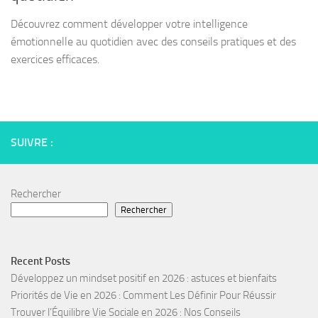
Découvrez comment développer votre intelligence
émotionnelle au quotidien avec des conseils pratiques et des
exercices efficaces.
SUIVRE :
Rechercher
Rechercher
Recent Posts
Développez un mindset positif en 2026 : astuces et bienfaits
Priorités de Vie en 2026 : Comment Les Définir Pour Réussir
Trouver l’Équilibre Vie Sociale en 2026 : Nos Conseils