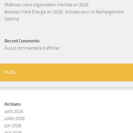
Maîtrisez votre organisation mentale en 2026
Boostez Votre Énergie en 2026 : Astuces pour un Rechargement
Optimal
Recent Comments
Aucun commentaire à afficher.
PLUS
Archives
août 2026
juillet 2026
juin 2026
mai 2026