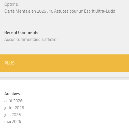
Optimal
Clarté Mentale en 2026 : 10 Astuces pour un Esprit Ultra-Lucid
Recent Comments
Aucun commentaire à afficher.
PLUS
Archives
août 2026
juillet 2026
juin 2026
mai 2026