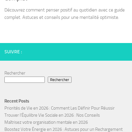
Découvrez comment penser positif au quotidien avec ce guide
complet. Astuces et conseils pour une mentalité optimiste.
SUIVRE :
Rechercher
Rechercher
Recent Posts
Priorités de Vie en 2026 : Comment Les Définir Pour Réussir
Trouver l’Équilibre Vie Sociale en 2026 : Nos Conseils
Maîtrisez votre organisation mentale en 2026
Boostez Votre Énergie en 2026 : Astuces pour un Rechargement