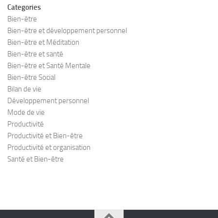
Categories
Bien-être
Bien-être et développement personnel
Bien-être et Méditation
Bien-être et santé
Bien-être et Santé Mentale
Bien-être Social
Bilan de vie
Développement personnel
Mode de vie
Productivité
Productivité et Bien-être
Productivité et organisation
Santé et Bien-être