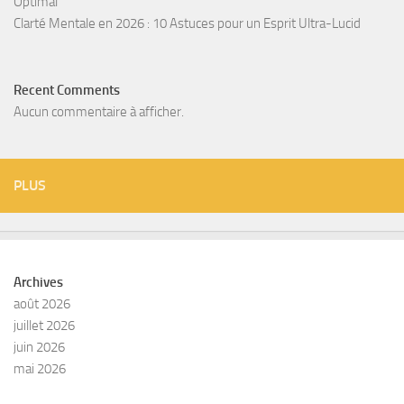
Optimal
Clarté Mentale en 2026 : 10 Astuces pour un Esprit Ultra-Lucid
Recent Comments
Aucun commentaire à afficher.
PLUS
Archives
août 2026
juillet 2026
juin 2026
mai 2026