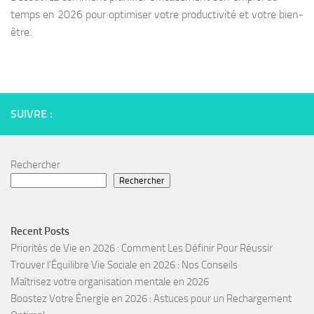
temps en 2026 pour optimiser votre productivité et votre bien-
être.
SUIVRE :
Rechercher
Rechercher
Recent Posts
Priorités de Vie en 2026 : Comment Les Définir Pour Réussir
Trouver l’Équilibre Vie Sociale en 2026 : Nos Conseils
Maîtrisez votre organisation mentale en 2026
Boostez Votre Énergie en 2026 : Astuces pour un Rechargement