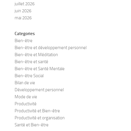
juillet 2026
juin 2026
mai 2026
Categories
Bien-être
Bien-être et développement personnel
Bien-être et Méditation
Bien-être et santé
Bien-être et Santé Mentale
Bien-être Social
Bilan de vie
Développement personnel
Mode de vie
Productivité
Productivité et Bien-être
Productivité et organisation
Santé et Bien-être