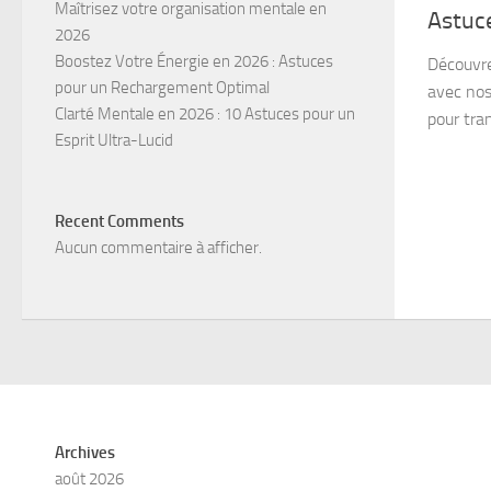
Maîtrisez votre organisation mentale en
Astuce
2026
Boostez Votre Énergie en 2026 : Astuces
Découvre
pour un Rechargement Optimal
avec nos 
Clarté Mentale en 2026 : 10 Astuces pour un
pour tra
Esprit Ultra-Lucid
Recent Comments
Aucun commentaire à afficher.
Archives
août 2026