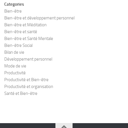
Categories
Bien-être
Bien-être et développement personnel
Bien-être et Méditation
Bien-être et santé
Bien-être et Santé Mentale
Bien-être Social
Bilan de vie
Développement personnel
Mode de vie
Productivité
Productivité et Bien-être
Productivité et organisation
Santé et Bien-être