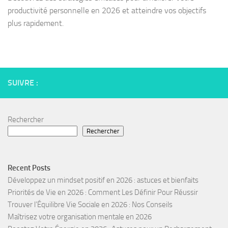
productivité personnelle en 2026 et atteindre vos objectifs
plus rapidement.
SUIVRE :
Rechercher
Rechercher
Recent Posts
Développez un mindset positif en 2026 : astuces et bienfaits
Priorités de Vie en 2026 : Comment Les Définir Pour Réussir
Trouver l’Équilibre Vie Sociale en 2026 : Nos Conseils
Maîtrisez votre organisation mentale en 2026