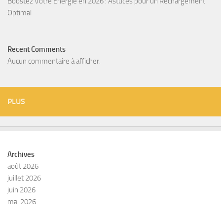
Boostez Votre Énergie en 2026 : Astuces pour un Rechargement
Optimal
Recent Comments
Aucun commentaire à afficher.
PLUS
Archives
août 2026
juillet 2026
juin 2026
mai 2026