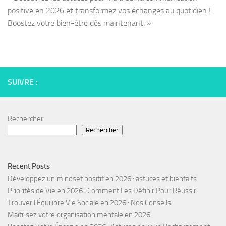
positive en 2026 et transformez vos échanges au quotidien !
Boostez votre bien-être dès maintenant. »
SUIVRE :
Rechercher
Rechercher
Recent Posts
Développez un mindset positif en 2026 : astuces et bienfaits
Priorités de Vie en 2026 : Comment Les Définir Pour Réussir
Trouver l’Équilibre Vie Sociale en 2026 : Nos Conseils
Maîtrisez votre organisation mentale en 2026