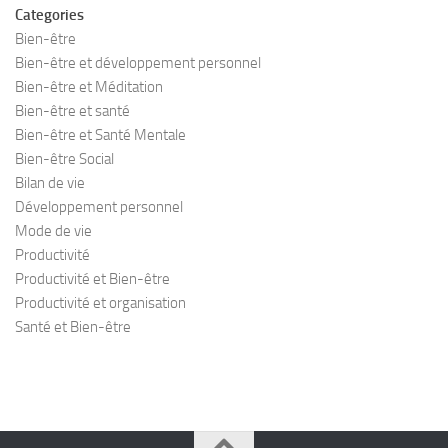
Categories
Bien-être
Bien-être et développement personnel
Bien-être et Méditation
Bien-être et santé
Bien-être et Santé Mentale
Bien-être Social
Bilan de vie
Développement personnel
Mode de vie
Productivité
Productivité et Bien-être
Productivité et organisation
Santé et Bien-être