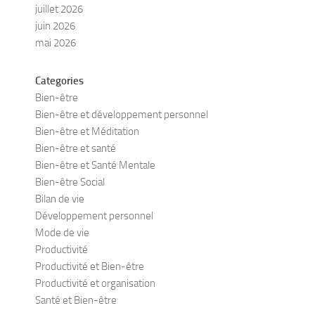
juillet 2026
juin 2026
mai 2026
Categories
Bien-être
Bien-être et développement personnel
Bien-être et Méditation
Bien-être et santé
Bien-être et Santé Mentale
Bien-être Social
Bilan de vie
Développement personnel
Mode de vie
Productivité
Productivité et Bien-être
Productivité et organisation
Santé et Bien-être