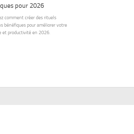
iques pour 2026
z comment créer des rituels
ns bénéfiques pour améliorer votre
e et productivité en 2026.