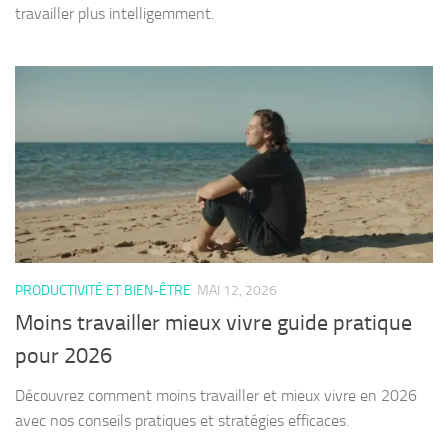
travailler plus intelligemment.
PRODUCTIVITÉ ET BIEN-ÊTRE
MAI 12, 2026
Moins travailler mieux vivre guide pratique
pour 2026
Découvrez comment moins travailler et mieux vivre en 2026
avec nos conseils pratiques et stratégies efficaces.