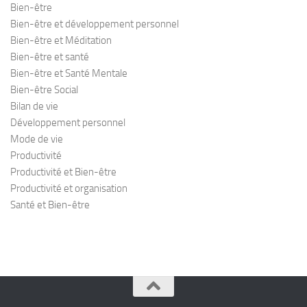
Bien-être
Bien-être et développement personnel
Bien-être et Méditation
Bien-être et santé
Bien-être et Santé Mentale
Bien-être Social
Bilan de vie
Développement personnel
Mode de vie
Productivité
Productivité et Bien-être
Productivité et organisation
Santé et Bien-être