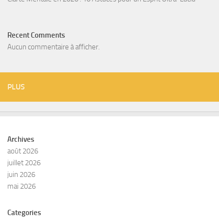
Recent Comments
Aucun commentaire à afficher.
PLUS
Archives
août 2026
juillet 2026
juin 2026
mai 2026
Categories