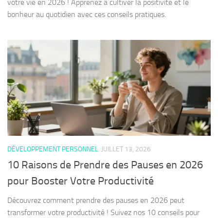
votre vie en 2026 ! Apprenez à cultiver la positivité et le
bonheur au quotidien avec ces conseils pratiques.
DÉVELOPPEMENT PERSONNEL
JUILLET 13, 2026
10 Raisons de Prendre des Pauses en 2026
pour Booster Votre Productivité
Découvrez comment prendre des pauses en 2026 peut
transformer votre productivité ! Suivez nos 10 conseils pour