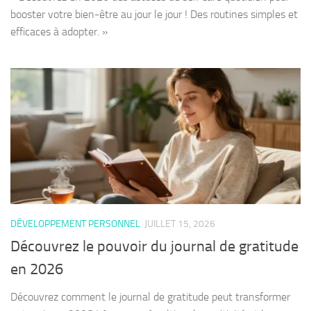
booster votre bien-être au jour le jour ! Des routines simples et
efficaces à adopter. »
DÉVELOPPEMENT PERSONNEL
JUILLET 15, 2026
Découvrez le pouvoir du journal de gratitude
en 2026
Découvrez comment le journal de gratitude peut transformer