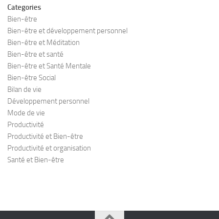
Categories
Bien-être
Bien-être et développement personnel
Bien-être et Méditation
Bien-être et santé
Bien-être et Santé Mentale
Bien-être Social
Bilan de vie
Développement personnel
Mode de vie
Productivité
Productivité et Bien-être
Productivité et organisation
Santé et Bien-être