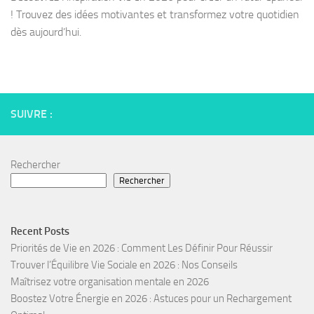
! Trouvez des idées motivantes et transformez votre quotidien
dès aujourd’hui.
SUIVRE :
Rechercher
Rechercher
Recent Posts
Priorités de Vie en 2026 : Comment Les Définir Pour Réussir
Trouver l’Équilibre Vie Sociale en 2026 : Nos Conseils
Maîtrisez votre organisation mentale en 2026
Boostez Votre Énergie en 2026 : Astuces pour un Rechargement