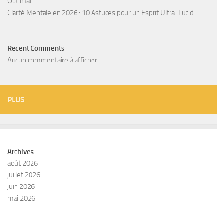
Optimal
Clarté Mentale en 2026 : 10 Astuces pour un Esprit Ultra-Lucid
Recent Comments
Aucun commentaire à afficher.
PLUS
Archives
août 2026
juillet 2026
juin 2026
mai 2026