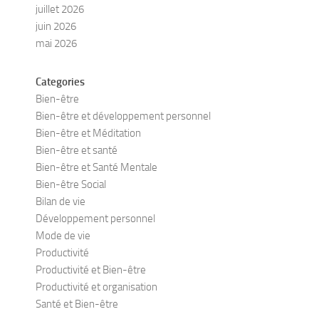
juillet 2026
juin 2026
mai 2026
Categories
Bien-être
Bien-être et développement personnel
Bien-être et Méditation
Bien-être et santé
Bien-être et Santé Mentale
Bien-être Social
Bilan de vie
Développement personnel
Mode de vie
Productivité
Productivité et Bien-être
Productivité et organisation
Santé et Bien-être