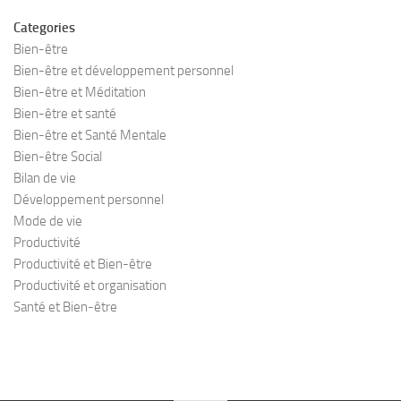
Categories
Bien-être
Bien-être et développement personnel
Bien-être et Méditation
Bien-être et santé
Bien-être et Santé Mentale
Bien-être Social
Bilan de vie
Développement personnel
Mode de vie
Productivité
Productivité et Bien-être
Productivité et organisation
Santé et Bien-être