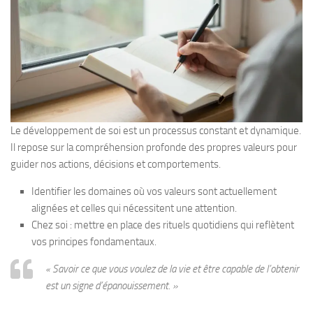
Le développement de soi est un processus constant et dynamique.
Il repose sur la compréhension profonde des propres valeurs pour
guider nos actions, décisions et comportements.
Identifier les domaines où vos valeurs sont actuellement
alignées et celles qui nécessitent une attention.
Chez soi : mettre en place des rituels quotidiens qui reflètent
vos principes fondamentaux.
« Savoir ce que vous voulez de la vie et être capable de l’obtenir
est un signe d’épanouissement. »