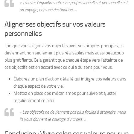
« Trouver l’équilibre entre vie professionnelle et personnelle est
un voyage, non une destination. »
Aligner ses objectifs sur vos valeurs
personnelles
Lorsque vous alignez vos objectifs avec vos propres principes, ils
deviennent non seulement plus réalisables mais aussi beaucoup
plus gratifiants. Cela garantit que chaque étape vers l’atteinte de
ces objectifs est en accord avec ce qui a du sens pour vous.
Élaborez un plan d’action détaillé qui intègre vos valeurs dans
chaque aspect de votre vie.
Mettez en place des mécanismes pour suivre et ajuster
régulièrement ce plan.
« Les objectifs ne deviennent pas plus faciles à atteindre, mais
ils vous donnent le courage d’y croire. »
Conclusion : Vivre selon ses valeurs pour un