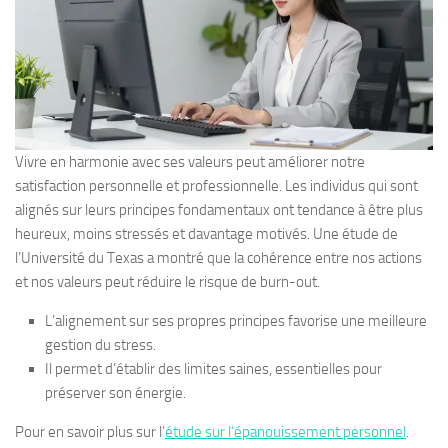
Vivre en harmonie avec ses valeurs peut améliorer notre
satisfaction personnelle et professionnelle. Les individus qui sont
alignés sur leurs principes fondamentaux ont tendance à être plus
heureux, moins stressés et davantage motivés. Une étude de
l’Université du Texas a montré que la cohérence entre nos actions
et nos valeurs peut réduire le risque de burn-out.
L’alignement sur ses propres principes favorise une meilleure
gestion du stress.
Il permet d’établir des limites saines, essentielles pour
préserver son énergie.
Pour en savoir plus sur l’
étude sur l’épanouissement personnel
.