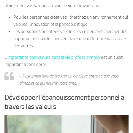
pleinement vos valeurs au sein de votre travail actuel.
Pour les personnes créatives : cherchez un environnement qui
valorise l’innovation et la pensée critique.
Les personnes orientées vers le service peuvent chercher des
opportunités où elles peuvent faire une différence dans la vie
des autres.
L’
importance des valeurs dans la vie professionnelle
est un sujet
important à considérer.
« Il est important de trouver un équilibre entre ce que vous
aimez et ce qui nourrit votre âme. »
Développer l’épanouissement personnel à
travers les valeurs