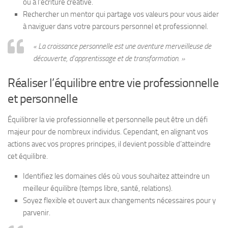
ou à l’écriture créative.
Rechercher un mentor qui partage vos valeurs pour vous aider
à naviguer dans votre parcours personnel et professionnel.
« La croissance personnelle est une aventure merveilleuse de
découverte, d’apprentissage et de transformation. »
Réaliser l’équilibre entre vie professionnelle
et personnelle
Équilibrer la vie professionnelle et personnelle peut être un défi
majeur pour de nombreux individus. Cependant, en alignant vos
actions avec vos propres principes, il devient possible d’atteindre
cet équilibre.
Identifiez les domaines clés où vous souhaitez atteindre un
meilleur équilibre (temps libre, santé, relations).
Soyez flexible et ouvert aux changements nécessaires pour y
parvenir.