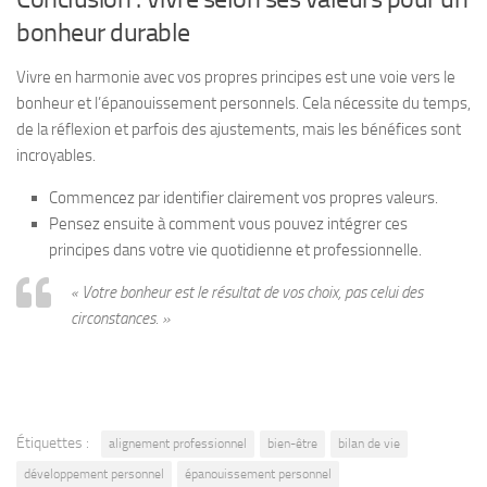
bonheur durable
Vivre en harmonie avec vos propres principes est une voie vers le
bonheur et l’épanouissement personnels. Cela nécessite du temps,
de la réflexion et parfois des ajustements, mais les bénéfices sont
incroyables.
Commencez par identifier clairement vos propres valeurs.
Pensez ensuite à comment vous pouvez intégrer ces
principes dans votre vie quotidienne et professionnelle.
« Votre bonheur est le résultat de vos choix, pas celui des
circonstances. »
Étiquettes :
alignement professionnel
bien-être
bilan de vie
développement personnel
épanouissement personnel