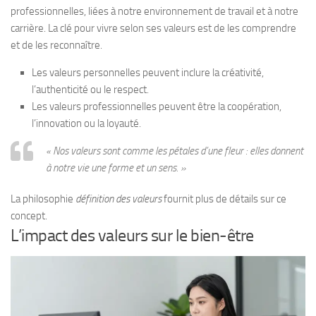
professionnelles, liées à notre environnement de travail et à notre
carrière. La clé pour vivre selon ses valeurs est de les comprendre
et de les reconnaître.
Les valeurs personnelles peuvent inclure la créativité,
l’authenticité ou le respect.
Les valeurs professionnelles peuvent être la coopération,
l’innovation ou la loyauté.
« Nos valeurs sont comme les pétales d’une fleur : elles donnent
à notre vie une forme et un sens. »
La philosophie
définition des valeurs
fournit plus de détails sur ce
concept.
L’impact des valeurs sur le bien-être