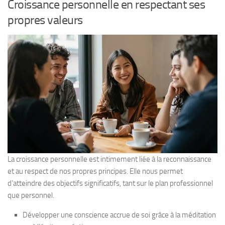
Croissance personnelle en respectant ses
propres valeurs
La croissance personnelle est intimement liée à la reconnaissance
et au respect de nos propres principes. Elle nous permet
d’atteindre des objectifs significatifs, tant sur le plan professionnel
que personnel.
Développer une conscience accrue de soi grâce à la méditation