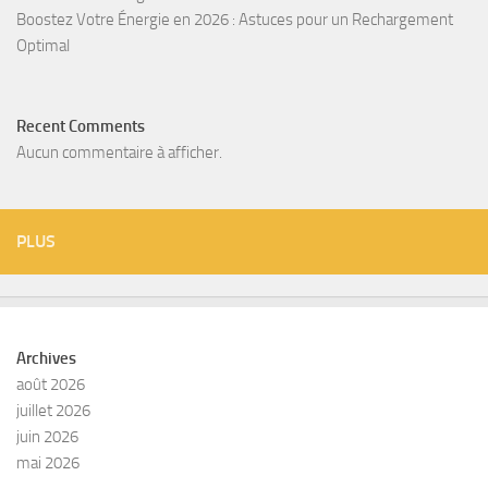
Boostez Votre Énergie en 2026 : Astuces pour un Rechargement
Optimal
Recent Comments
Aucun commentaire à afficher.
PLUS
Archives
août 2026
juillet 2026
juin 2026
mai 2026