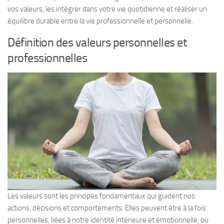
vos valeurs, les intégrer dans votre vie quotidienne et réaliser un
équilibre durable entre la vie professionnelle et personnelle.
Définition des valeurs personnelles et
professionnelles
Les valeurs sont les principes fondamentaux qui guident nos
actions, décisions et comportements. Elles peuvent être à la fois
personnelles, liées à notre identité intérieure et émotionnelle, ou