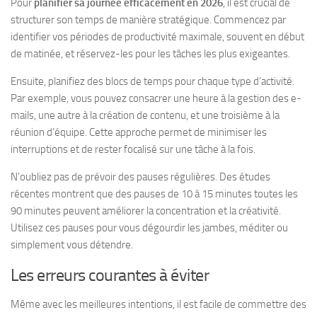
Pour
planifier sa journée efficacement en 2026
, il est crucial de
structurer son temps de manière stratégique. Commencez par
identifier vos périodes de productivité maximale, souvent en début
de matinée, et réservez-les pour les tâches les plus exigeantes.
Ensuite, planifiez des blocs de temps pour chaque type d’activité.
Par exemple, vous pouvez consacrer une heure à la gestion des e-
mails, une autre à la création de contenu, et une troisième à la
réunion d’équipe. Cette approche permet de minimiser les
interruptions et de rester focalisé sur une tâche à la fois.
N’oubliez pas de prévoir des pauses régulières. Des études
récentes montrent que des pauses de 10 à 15 minutes toutes les
90 minutes peuvent améliorer la concentration et la créativité.
Utilisez ces pauses pour vous dégourdir les jambes, méditer ou
simplement vous détendre.
Les erreurs courantes à éviter
Même avec les meilleures intentions, il est facile de commettre des