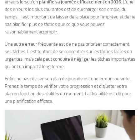
erreurs lorsqu’on
planifie sa journée efficacement en 2026
. L’une
des erreurs les plus courantes est de surcharger son emploi du
temps. Il est important de laisser de la place pour l’imprévu et de ne
pas planifier plus de tâches que ce que vous pouvez
raisonnablement accomplir.
Une autre erreur fréquente est de ne pas prioriser correctement
ses tâches. Il est tentant de se concentrer sur les tâches faciles ou
urgentes, mais cela peut conduire à négliger les tâches importantes
qui ont un impact à long terme.
Enfin, ne pas réviser son plan de journée est une erreur courante.
Prenez le temps de vérifier votre progression et d’ajuster votre
plan en fonction des réalités du moment. La flexibilité est clé pour
une planification efficace.