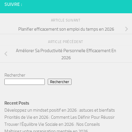
SUIVRE :
ARTICLE SUIVANT
Planifier efficacement son emploi du temps en 2026
ARTICLE PRÉCÉDENT
Améliorer Sa Productivité Personnelle Efficacement En
2026
Rechercher
Rechercher
Recent Posts
Développez un mindset positif en 2026 : astuces et bienfaits
Priorités de Vie en 2026 : Comment Les Définir Pour Réussir
Trouver l’Équilibre Vie Sociale en 2026 : Nos Conseils
Maîtrisez votre organisation mentale en 2026