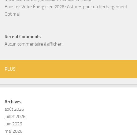
Boostez Votre Énergie en 2026 : Astuces pour un Rechargement
Optimal
Recent Comments
Aucun commentaire à afficher.
PLUS
Archives
août 2026
juillet 2026
juin 2026
mai 2026