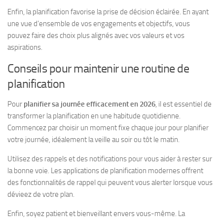
Enfin, la planification favorise la prise de décision éclairée. En ayant
une vue d’ensemble de vos engagements et objectifs, vous
pouvez faire des choix plus alignés avec vos valeurs et vos
aspirations.
Conseils pour maintenir une routine de
planification
Pour
planifier sa journée efficacement en 2026
, il est essentiel de
transformer la planification en une habitude quotidienne.
Commencez par choisir un moment fixe chaque jour pour planifier
votre journée, idéalement la veille au soir ou tôt le matin.
Utilisez des rappels et des notifications pour vous aider à rester sur
la bonne voie. Les applications de planification modernes offrent
des fonctionnalités de rappel qui peuvent vous alerter lorsque vous
dévieez de votre plan.
Enfin, soyez patient et bienveillant envers vous-même. La