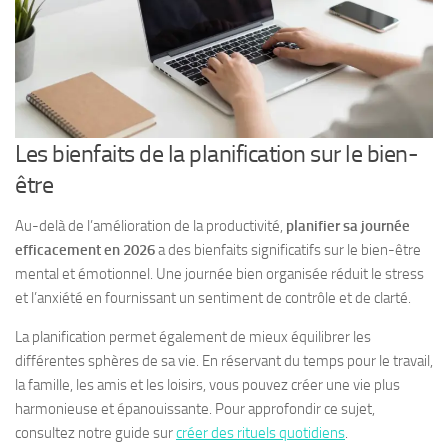
Les bienfaits de la planification sur le bien-
être
Au-delà de l’amélioration de la productivité,
planifier sa journée
efficacement en 2026
a des bienfaits significatifs sur le bien-être
mental et émotionnel. Une journée bien organisée réduit le stress
et l’anxiété en fournissant un sentiment de contrôle et de clarté.
La planification permet également de mieux équilibrer les
différentes sphères de sa vie. En réservant du temps pour le travail,
la famille, les amis et les loisirs, vous pouvez créer une vie plus
harmonieuse et épanouissante. Pour approfondir ce sujet,
consultez notre guide sur
créer des rituels quotidiens
.