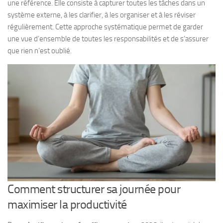
une référence. Elle consiste à capturer toutes les tâches dans un
système externe, à les clarifier, à les organiser et à les réviser
régulièrement. Cette approche systématique permet de garder
une vue d’ensemble de toutes les responsabilités et de s’assurer
que rien n’est oublié.
Comment structurer sa journée pour
maximiser la productivité