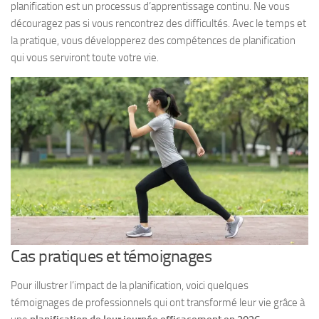
planification est un processus d’apprentissage continu. Ne vous
découragez pas si vous rencontrez des difficultés. Avec le temps et
la pratique, vous développerez des compétences de planification
qui vous serviront toute votre vie.
Cas pratiques et témoignages
Pour illustrer l’impact de la planification, voici quelques
témoignages de professionnels qui ont transformé leur vie grâce à