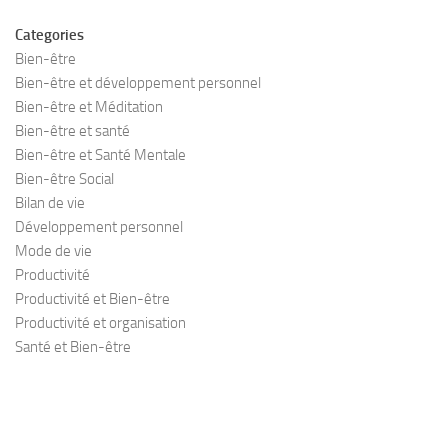
Categories
Bien-être
Bien-être et développement personnel
Bien-être et Méditation
Bien-être et santé
Bien-être et Santé Mentale
Bien-être Social
Bilan de vie
Développement personnel
Mode de vie
Productivité
Productivité et Bien-être
Productivité et organisation
Santé et Bien-être