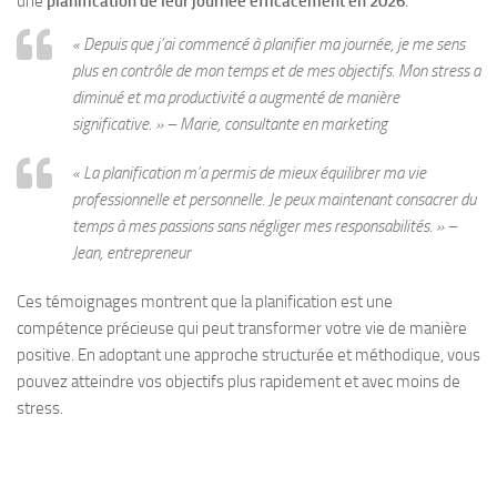
une
planification de leur journée efficacement en 2026
.
« Depuis que j’ai commencé à planifier ma journée, je me sens
plus en contrôle de mon temps et de mes objectifs. Mon stress a
diminué et ma productivité a augmenté de manière
significative. » – Marie, consultante en marketing
« La planification m’a permis de mieux équilibrer ma vie
professionnelle et personnelle. Je peux maintenant consacrer du
temps à mes passions sans négliger mes responsabilités. » –
Jean, entrepreneur
Ces témoignages montrent que la planification est une
compétence précieuse qui peut transformer votre vie de manière
positive. En adoptant une approche structurée et méthodique, vous
pouvez atteindre vos objectifs plus rapidement et avec moins de
stress.