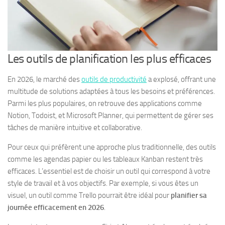
Les outils de planification les plus efficaces
En 2026, le marché des
outils de productivité
a explosé, offrant une
multitude de solutions adaptées à tous les besoins et préférences.
Parmi les plus populaires, on retrouve des applications comme
Notion, Todoist, et Microsoft Planner, qui permettent de gérer ses
tâches de manière intuitive et collaborative.
Pour ceux qui préfèrent une approche plus traditionnelle, des outils
comme les agendas papier ou les tableaux Kanban restent très
efficaces. L’essentiel est de choisir un outil qui correspond à votre
style de travail et à vos objectifs. Par exemple, si vous êtes un
visuel, un outil comme Trello pourrait être idéal pour
planifier sa
journée efficacement en 2026
.