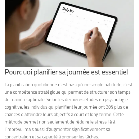
Pourquoi planifier sa journée est essentiel
La planification quotidienne n’est pas qu’une simple habitude, c’est
une compétence stratégique qui permet de structurer son temps
de manière optimale. Selon les dernières études en psychologie
cognitive, les individus qui planifient leur journée ont 30% plus de
chances d’atteindre leurs objectifs à court et long terme. Cette
méthode permet non seulement de réduire le stress lié à
l’imprévu, mais aussi d’augmenter significativement sa
concentration et sa capacité à prioriser les tâches.