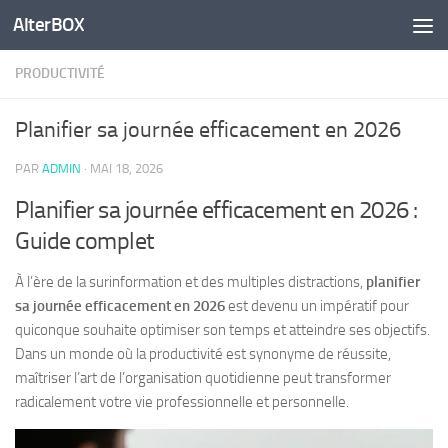
AlterBOX
Skip to content
PRODUCTIVITÉ
Planifier sa journée efficacement en 2026
PAR
ADMIN
·
MAI 18, 2026
Planifier sa journée efficacement en 2026 :
Guide complet
À l’ère de la surinformation et des multiples distractions,
planifier
sa journée efficacement en 2026
est devenu un impératif pour
quiconque souhaite optimiser son temps et atteindre ses objectifs.
Dans un monde où la productivité est synonyme de réussite,
maîtriser l’art de l’organisation quotidienne peut transformer
radicalement votre vie professionnelle et personnelle.