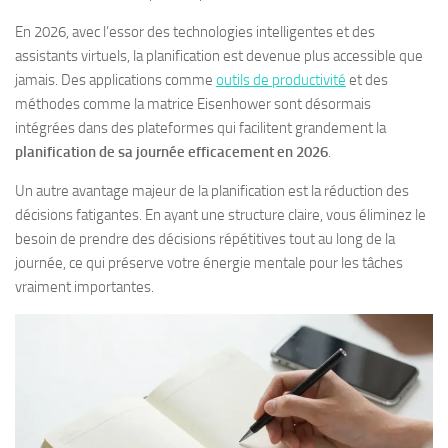
En 2026, avec l’essor des technologies intelligentes et des
assistants virtuels, la planification est devenue plus accessible que
jamais. Des applications comme
outils de productivité
et des
méthodes comme la matrice Eisenhower sont désormais
intégrées dans des plateformes qui facilitent grandement la
planification de sa journée efficacement en 2026
.
Un autre avantage majeur de la planification est la réduction des
décisions fatigantes. En ayant une structure claire, vous éliminez le
besoin de prendre des décisions répétitives tout au long de la
journée, ce qui préserve votre énergie mentale pour les tâches
vraiment importantes.