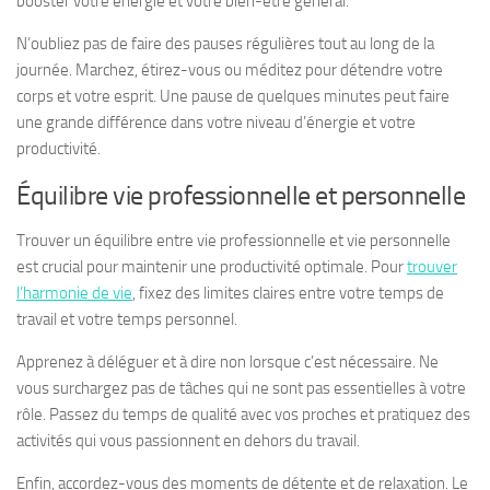
booster votre énergie et votre bien-être général.
N’oubliez pas de faire des pauses régulières tout au long de la
journée. Marchez, étirez-vous ou méditez pour détendre votre
corps et votre esprit. Une pause de quelques minutes peut faire
une grande différence dans votre niveau d’énergie et votre
productivité.
Équilibre vie professionnelle et personnelle
Trouver un équilibre entre vie professionnelle et vie personnelle
est crucial pour maintenir une productivité optimale. Pour
trouver
l’harmonie de vie
, fixez des limites claires entre votre temps de
travail et votre temps personnel.
Apprenez à déléguer et à dire non lorsque c’est nécessaire. Ne
vous surchargez pas de tâches qui ne sont pas essentielles à votre
rôle. Passez du temps de qualité avec vos proches et pratiquez des
activités qui vous passionnent en dehors du travail.
Enfin, accordez-vous des moments de détente et de relaxation. Le