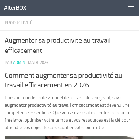
AlterBOX
Skip to content
PRODUCTIVITÉ
Augmenter sa productivité au travail
efficacement
PAR
ADMIN
·
MAI 8, 2026
Comment augmenter sa productivité au
travail efficacement en 2026
Dans un monde professionnel de plus en plus exigeant, savoir
augmenter productivité au travail efficacement
est devenu une
compétence essentielle. Que vous soyez salarié, entrepreneur ou
freelance, optimiser votre temps et vos ressources est la clé pour
atteindre vos objectifs sans sacrifier votre bien-être.