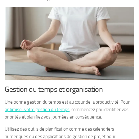
Gestion du temps et organisation
Une bonne gestion du temps est au cœur de la productivité. Pour
optimiser votre gestion du temps
, commencez par identifier vos
priorités et planifiez vos journées en conséquence.
Utilisez des outils de planification comme des calendriers
numériques ou des applications de gestion de projet pour