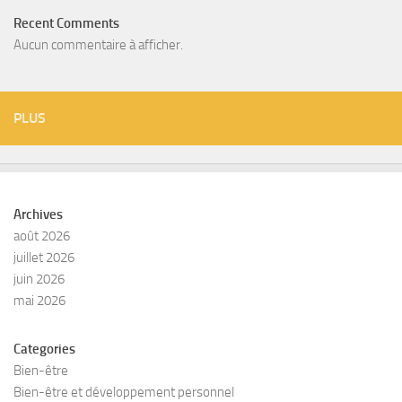
Recent Comments
Aucun commentaire à afficher.
PLUS
Archives
août 2026
juillet 2026
juin 2026
mai 2026
Categories
Bien-être
Bien-être et développement personnel