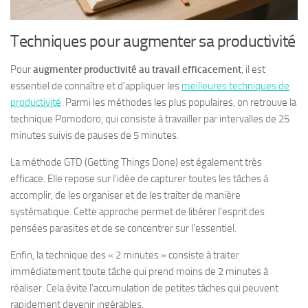
Techniques pour augmenter sa productivité
Pour
augmenter productivité au travail efficacement
, il est
essentiel de connaître et d’appliquer les
meilleures techniques de
productivité
. Parmi les méthodes les plus populaires, on retrouve la
technique Pomodoro, qui consiste à travailler par intervalles de 25
minutes suivis de pauses de 5 minutes.
La méthode GTD (Getting Things Done) est également très
efficace. Elle repose sur l’idée de capturer toutes les tâches à
accomplir, de les organiser et de les traiter de manière
systématique. Cette approche permet de libérer l’esprit des
pensées parasites et de se concentrer sur l’essentiel.
Enfin, la technique des « 2 minutes » consiste à traiter
immédiatement toute tâche qui prend moins de 2 minutes à
réaliser. Cela évite l’accumulation de petites tâches qui peuvent
rapidement devenir ingérables.