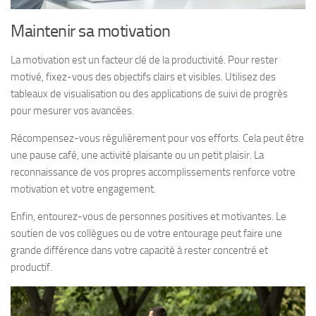
Maintenir sa motivation
La motivation est un facteur clé de la productivité. Pour rester
motivé, fixez-vous des objectifs clairs et visibles. Utilisez des
tableaux de visualisation ou des applications de suivi de progrès
pour mesurer vos avancées.
Récompensez-vous régulièrement pour vos efforts. Cela peut être
une pause café, une activité plaisante ou un petit plaisir. La
reconnaissance de vos propres accomplissements renforce votre
motivation et votre engagement.
Enfin, entourez-vous de personnes positives et motivantes. Le
soutien de vos collègues ou de votre entourage peut faire une
grande différence dans votre capacité à rester concentré et
productif.