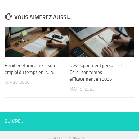
VOUS AIMEREZ AUSSI...
Planifier efficacement son
Développement personnel
emploi du temps en 2026
Gérer son temps
efficacement en 2026
MAI 20, 2026
MAI 15, 2026
SUIVRE :
ARTICLE SUIVANT