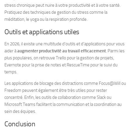
stress chronique peut nuire à votre productivité et à votre santé.
Pratiquez des techniques de gestion du stress comme la
méditation, le yoga ou la respiration profonde.
Outils et applications utiles
En 2026, il existe une multitude d’outils et d’applications pour vous
aider à
augmenter productivité au travail efficacement
. Parmi les
plus populaires, on retrouve Trello pour la gestion de projets,
Evernote pour la prise de notes et RescueTime pour le suivi du
temps.
Les applications de blocage des distractions comme Focus@Will ou
Freedom peuvent également être très utiles pour rester
concentré. Enfin, les outils de collaboration comme Slack ou
Microsoft Teams facilitent la communication et la coordination au
sein des équipes.
Conclusion