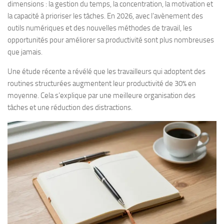
dimensions : la gestion du temps, la concentration, la motivation et
la capacité à prioriser les tâches. En 2026, avec l’avènement des
outils numériques et des nouvelles méthodes de travail, les
opportunités pour améliorer sa productivité sont plus nombreuses
que jamais.
Une étude récente a révélé que les travailleurs qui adoptent des
routines structurées augmentent leur productivité de 30% en
moyenne. Cela s’explique par une meilleure organisation des
tâches et une réduction des distractions.