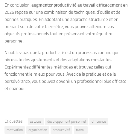
En conclusion,
augmenter productivité au travail efficacement
en
2026 repose sur une combinaison de techniques, d’outils et de
bonnes pratiques. En adoptant une approche structurée et en
prenant soin de votre bien-être, vous pouvez atteindre vos
objectifs professionnels tout en préservant votre équilibre
personnel.
N’oubliez pas que la productivité est un processus continu qui
nécessite des ajustements et des adaptations constantes.
Expérimentez différentes méthodes et trouvez celles qui
fonctionnent le mieux pour vous. Avec de la pratique et de la
persévérance, vous pouvez devenir un professionnel plus efficace
et épanoui.
Étiquettes :
astuces
développement personnel
efficience
motivation
organisation
productivité
travail