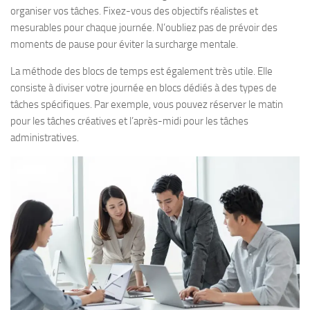
organiser vos tâches. Fixez-vous des objectifs réalistes et
mesurables pour chaque journée. N’oubliez pas de prévoir des
moments de pause pour éviter la surcharge mentale.
La méthode des blocs de temps est également très utile. Elle
consiste à diviser votre journée en blocs dédiés à des types de
tâches spécifiques. Par exemple, vous pouvez réserver le matin
pour les tâches créatives et l’après-midi pour les tâches
administratives.