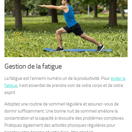
Gestion de la fatigue
La fatigue est l’ennemi numéro un de la productivité. Pour
éviter la
fatigue
, il est essentiel de prendre soin de votre corps et de votre
esprit.
Adoptez une routine de sommeil régulière et assurez-vous de
dormir suffisamment. Une bonne nuit de sommeil améliore la
concentration et la capacité à résoudre des problèmes complexes.
Pratiquez également des activités physiques régulières pour