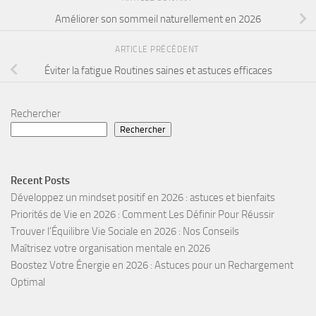
Améliorer son sommeil naturellement en 2026
ARTICLE PRÉCÉDENT
Éviter la fatigue Routines saines et astuces efficaces
Rechercher
Rechercher
Recent Posts
Développez un mindset positif en 2026 : astuces et bienfaits
Priorités de Vie en 2026 : Comment Les Définir Pour Réussir
Trouver l’Équilibre Vie Sociale en 2026 : Nos Conseils
Maîtrisez votre organisation mentale en 2026
Boostez Votre Énergie en 2026 : Astuces pour un Rechargement
Optimal